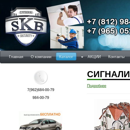
Главная
О компании
Каталог
АКЦИИ
Контакты
СИГНАЛ
Подробнее
7(962)684-00-79
984-00-79