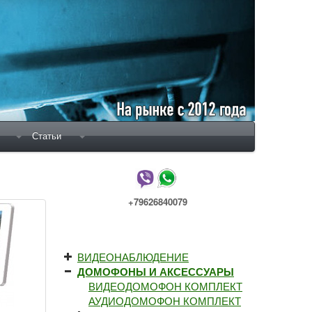
Статьи
+79626840079
ВИДЕОНАБЛЮДЕНИЕ
ДОМОФОНЫ И АКСЕССУАРЫ
ВИДЕОДОМОФОН КОМПЛЕКТ
АУДИОДОМОФОН КОМПЛЕКТ