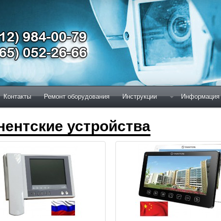
Контакты
Ремонт оборудования
Инструкции
Информация
нентские устройства