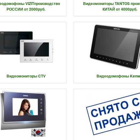
еодомофоны VIZITпроизводство
Видеомониторы TANTOS прои
РОССИИ от 2000руб.
КИТАЙ от 4000руб.
Видеомониторы CTV
Видеодомофоны Kenw